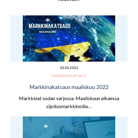
03.03.2022
MARKKINAKATSAUS
Markkinakatsaus maaliskuu 2022
Markkinat sodan varjossa. Maaliskuun alkaessa
sijoitusmarkkinoilla…