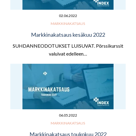
02.06.2022
MARKKINAKATSAUS
Markkinakatsaus kesäkuu 2022
SUHDANNEODOTUKSET LUISUVAT. Pörssikurssit
valuivat edelleen…
06.05.2022
MARKKINAKATSAUS
Markkinakatsaus toukokuu 2022