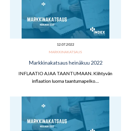
12.07.2022
MARKKINAKATSAUS
Markkinakatsaus heinäkuu 2022
INFLAATIO AJAA TAANTUMAAN. Kiihtyvän
inflaation luoma taantumapelko…