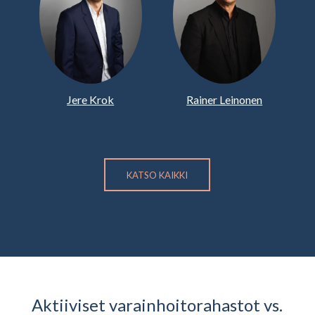
Jere Krok
Rainer Leinonen
KATSO KAIKKI
Aktiiviset varainhoitorahastot vs.