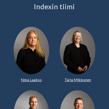
Indexin tiimi
Nina Laakso
Tarja Mikkonen