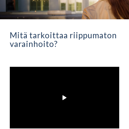
Mitä tarkoittaa riippumaton
varainhoito?