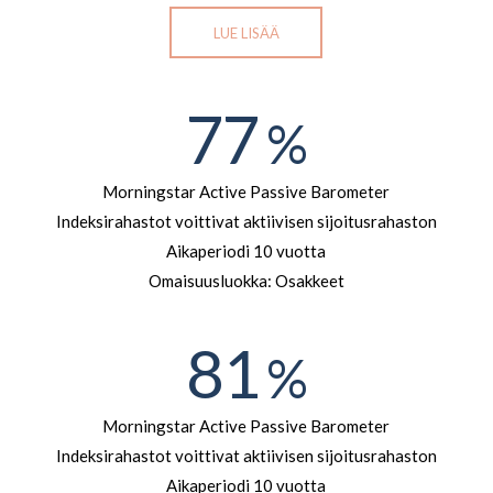
LUE LISÄÄ
77
%
Morningstar Active Passive Barometer
Indeksirahastot voittivat aktiivisen sijoitusrahaston
Aikaperiodi 10 vuotta
Omaisuusluokka: Osakkeet
81
%
Morningstar Active Passive Barometer
Indeksirahastot voittivat aktiivisen sijoitusrahaston
Aikaperiodi 10 vuotta