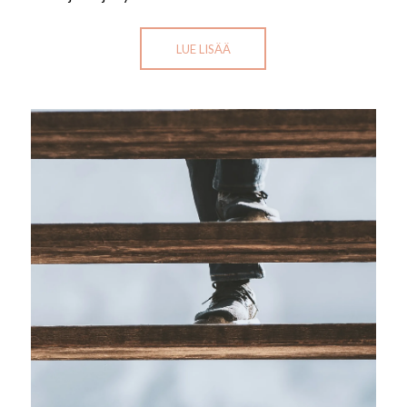
LUE LISÄÄ