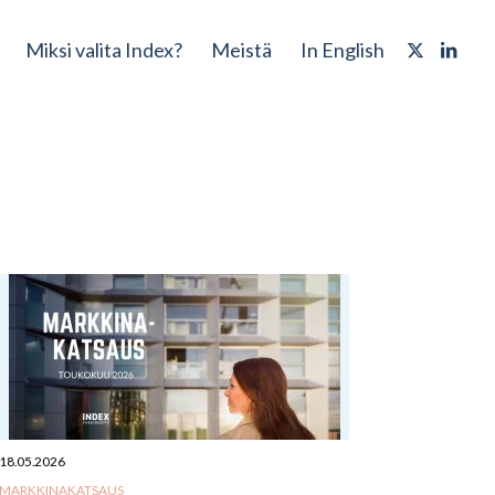
Miksi valita Index?
Meistä
In English
18.05.2026
MARKKINAKATSAUS