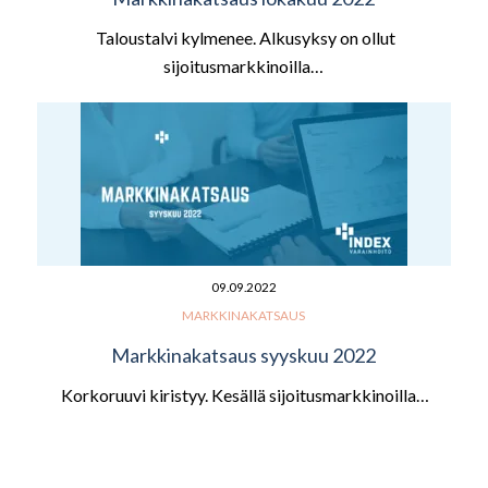
Taloustalvi kylmenee. Alkusyksy on ollut
sijoitusmarkkinoilla…
09.09.2022
MARKKINAKATSAUS
Markkinakatsaus syyskuu 2022
Korkoruuvi kiristyy. Kesällä sijoitusmarkkinoilla…