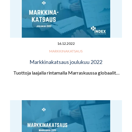
16.12.2022
MARKKINAKATSAUS
Markkinakatsaus joulukuu 2022
Tuottoja laajalla rintamalla Marraskuussa globaalit…