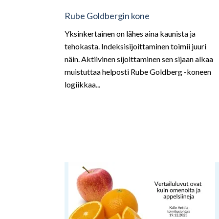
Rube Goldbergin kone
Yksinkertainen on lähes aina kaunista ja
tehokasta. Indeksisijoittaminen toimii juuri
näin. Aktiivinen sijoittaminen sen sijaan alkaa
muistuttaa helposti Rube Goldberg -koneen
logiikkaa...