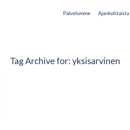
Palvelumme
Ajankohtaista
Tag Archive for:
yksisarvinen