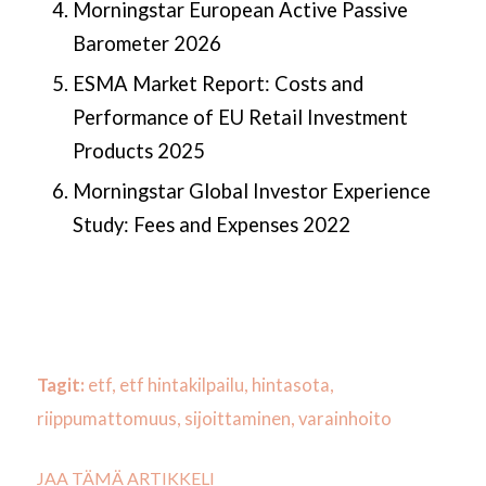
Morningstar European Active Passive
Barometer 2026
ESMA Market Report: Costs and
Performance of EU Retail Investment
Products 2025
Morningstar Global Investor Experience
Study: Fees and Expenses 2022
Tagit:
etf
,
etf hintakilpailu
,
hintasota
,
riippumattomuus
,
sijoittaminen
,
varainhoito
JAA TÄMÄ ARTIKKELI