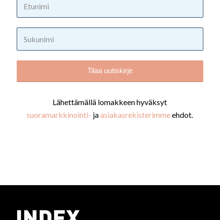
Lähettämällä lomakkeen hyväksyt
suoramarkkinointi-
ja
asiakasrekisterimme
ehdot.