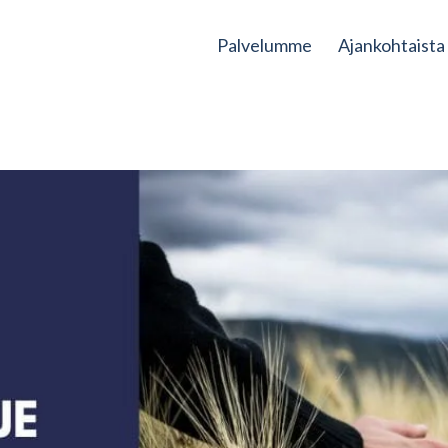
Palvelumme
Ajankohtaista